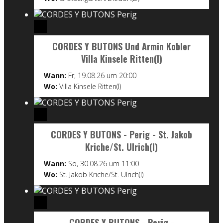
CORDES Y BUTONS Und Armin Kobler
Villa Kinsele Ritten(I)
Wann:
Fr, 19.08.26 um 20:00
Wo:
Villa Kinsele Ritten(I)
CORDES Y BUTONS - Perig - St. Jakob
Kriche/St. Ulrich(I)
Wann:
So, 30.08.26 um 11:00
Wo:
St. Jakob Kriche/St. Ulrich(I)
CORDES Y BUTONS - Perig -