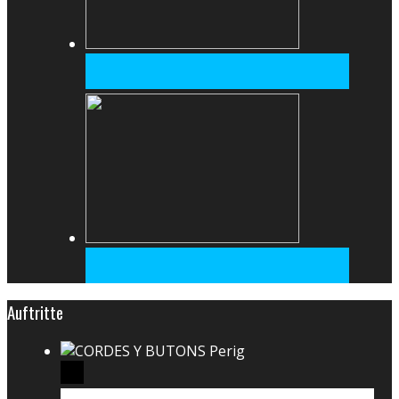
Auftritte