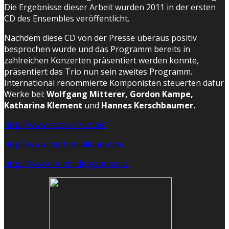
Die Ergebnisse dieser Arbeit wurden 2011 in der ersten
CD des Ensembles veröffentlicht.
Nachdem diese CD von der Presse überaus positiv
besprochen wurde und das Programm bereits in
zahlreichen Konzerten präsentiert werden konnte,
präsentiert das Trio nun sein zweites Programm.
International renommierte Komponisten steuerten dafür
Werke bei:
Wolfgang Mitterer, Gordon Kampe,
Katharina Klement
und
Hannes Kerschbaumer.
http://www.leopoldhurt.de/
http://www.martinmallaun.com/
https://www.reinhilde-gamper.it/