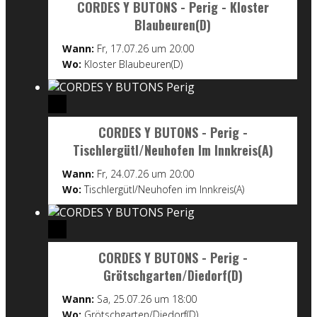
CORDES Y BUTONS - Perig - Kloster
Blaubeuren(D)
Wann:
Fr, 17.07.26 um 20:00
Wo:
Kloster Blaubeuren(D)
CORDES Y BUTONS - Perig -
Tischlergütl/Neuhofen Im Innkreis(A)
Wann:
Fr, 24.07.26 um 20:00
Wo:
Tischlergütl/Neuhofen im Innkreis(A)
CORDES Y BUTONS - Perig -
Grötschgarten/Diedorf(D)
Wann:
Sa, 25.07.26 um 18:00
Wo:
Grötschgarten/Diedorf(D)