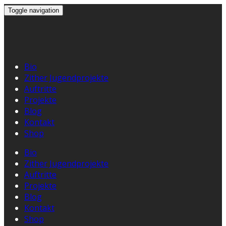
Toggle navigation
Bio
Zither Jugendprojekte
Auftritte
Projekte
Blog
Kontakt
Shop
Bio
Zither Jugendprojekte
Auftritte
Projekte
Blog
Kontakt
Shop