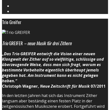
Trio Greifer
Trio
GREIFER
– neue Musik für drei Zithern
„Das Trio GREIFER entwirft die Vision einer neuen
Klangwelt der Zither auf so vielfältige, schlüssige und
überzeugende Weise, dass man sich fragt, warum es
bestimmte Vorbehalte eigentlich überhaupt jemals
gegeben hat. Am Instrument kann es nicht gelegen
haben.“
Christoph Wagner,
Neue Zeitschrift für Musik
07/2011
In den letzten Jahren hat sich das Instrument Zither
langsam aber beständig einen festen Platz in der
zeitgenössischen Musikszene erobert. Fortgeführt wird