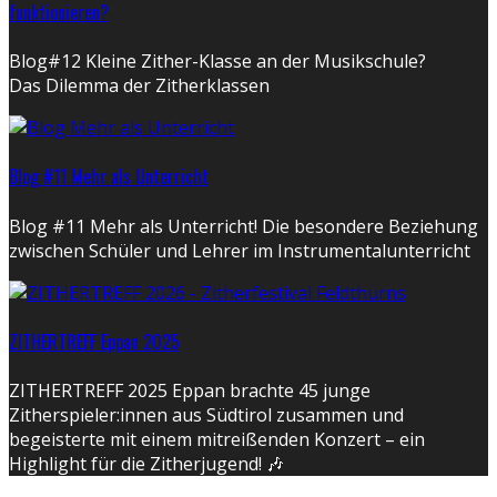
funktionieren?
Blog#12 Kleine Zither-Klasse an der Musikschule?
Das Dilemma der Zitherklassen
Blog #11 Mehr als Unterricht
Blog #11 Mehr als Unterricht! Die besondere Beziehung
zwischen Schüler und Lehrer im Instrumentalunterricht
ZITHERTREFF Eppan 2025
ZITHERTREFF 2025 Eppan brachte 45 junge
Zitherspieler:innen aus Südtirol zusammen und
begeisterte mit einem mitreißenden Konzert – ein
Highlight für die Zitherjugend! 🎶